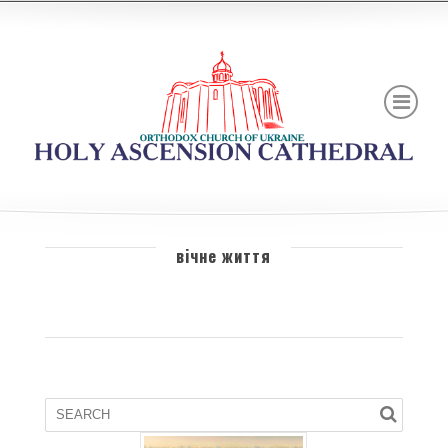
вічне життя