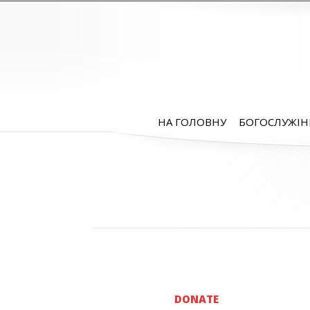
НА ГОЛОВНУ
БОГОСЛУЖІН
DONATE