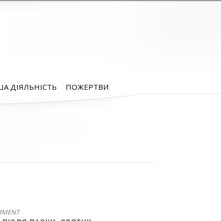
А ДІЯЛЬНІСТЬ
ПОЖЕРТВИ
MMENT