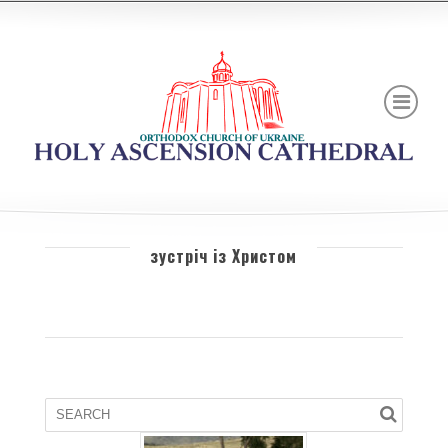
зустріч із Христом