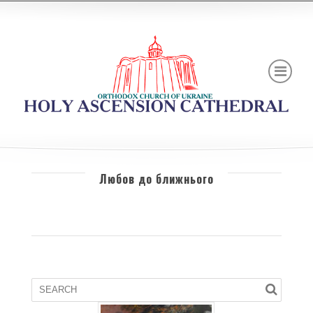
Любов до ближнього