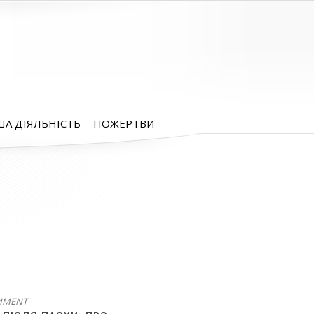
А ДІЯЛЬНІСТЬ
ПОЖЕРТВИ
MMENT