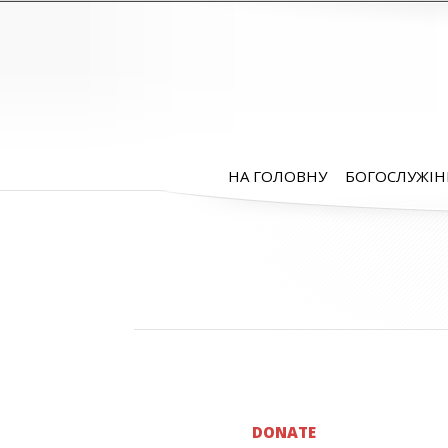
НА ГОЛОВНУ
БОГОСЛУЖІН
DONATE