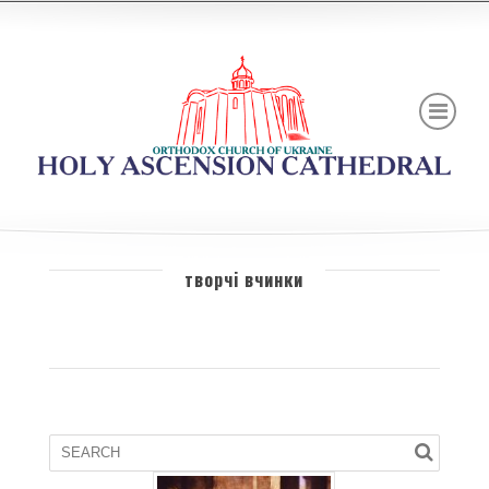
творчі вчинки