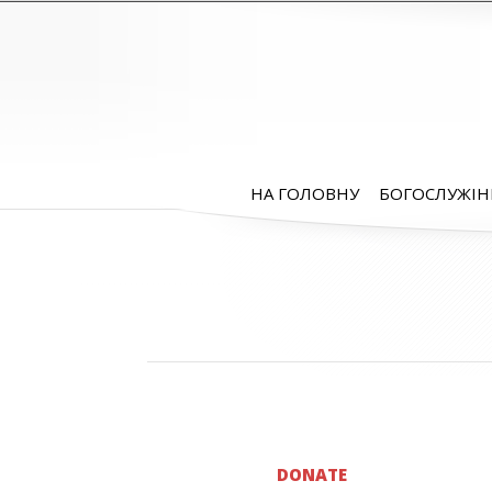
НА ГОЛОВНУ
БОГОСЛУЖІН
DONATE