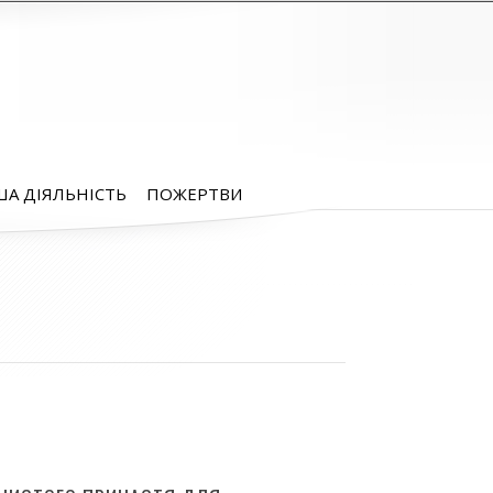
А ДІЯЛЬНІСТЬ
ПОЖЕРТВИ