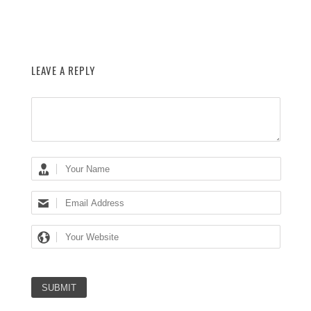
LEAVE A REPLY