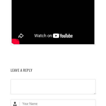
LEAVE A REPLY