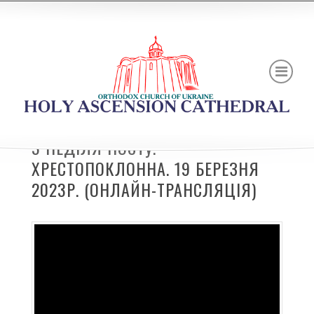
3 НЕДІЛЯ ПОСТУ.
ХРЕСТОПОКЛОННА. 19 БЕРЕЗНЯ
2023Р. (ОНЛАЙН-ТРАНСЛЯЦІЯ)