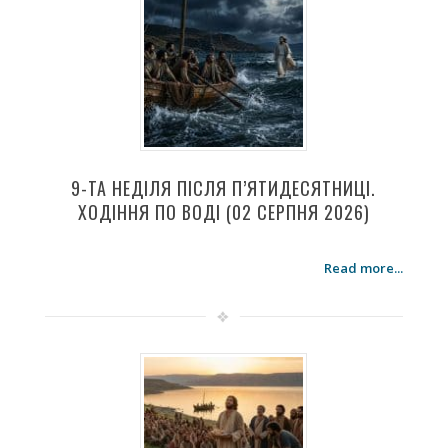
9-ТА НЕДІЛЯ ПІСЛЯ П’ЯТИДЕСЯТНИЦІ.
ХОДІННЯ ПО ВОДІ (02 СЕРПНЯ 2026)
Read more...