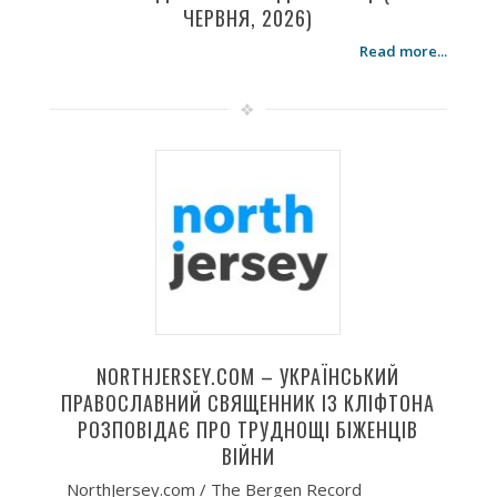
ЧЕРВНЯ, 2026)
Read more...
NORTHJERSEY.COM – УКРАЇНСЬКИЙ
ПРАВОСЛАВНИЙ СВЯЩЕННИК ІЗ КЛІФТОНА
РОЗПОВІДАЄ ПРО ТРУДНОЩІ БІЖЕНЦІВ
ВІЙНИ
NorthJersey.com / The Bergen Record