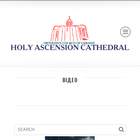
ВІДЕО