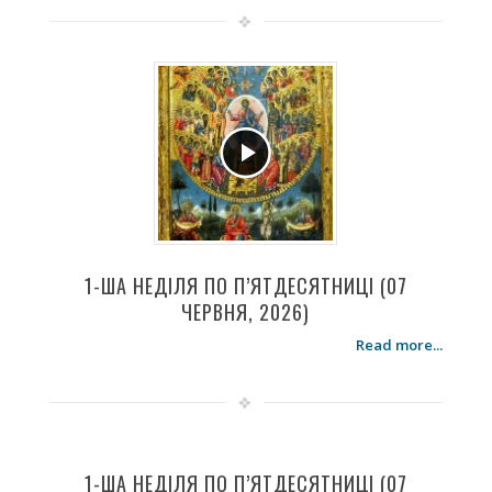
1-ША НЕДІЛЯ ПО П’ЯТДЕСЯТНИЦІ (07
ЧЕРВНЯ, 2026)
Read more...
1-ША НЕДІЛЯ ПО П’ЯТДЕСЯТНИЦІ (07