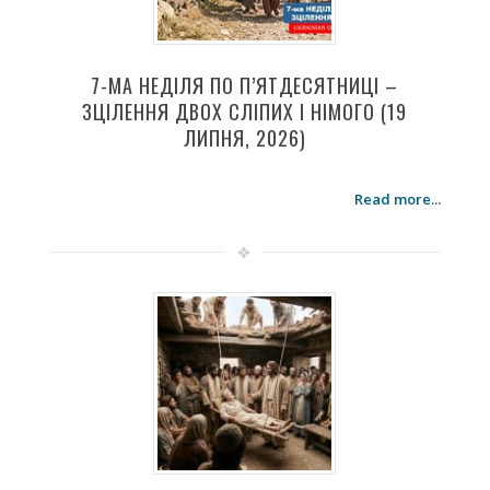
7-МА НЕДІЛЯ ПО П’ЯТДЕСЯТНИЦІ –
ЗЦІЛЕННЯ ДВОХ СЛІПИХ І НІМОГО (19
ЛИПНЯ, 2026)
Read more...