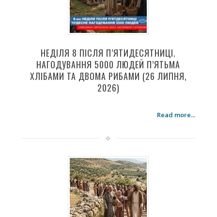
НЕДІЛЯ 8 ПІСЛЯ П’ЯТИДЕСЯТНИЦІ.
НАГОДУВАННЯ 5000 ЛЮДЕЙ П’ЯТЬМА
ХЛІБАМИ ТА ДВОМА РИБАМИ (26 ЛИПНЯ,
2026)
Read more...