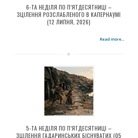
6-ТА НЕДІЛЯ ПО П’ЯТДЕСЯТНИЦІ –
ЗЦІЛЕННЯ РОЗСЛАБЛЕНОГО В КАПЕРНАУМІ
(12 ЛИПНЯ, 2026)
Read more...
5-ТА НЕДІЛЯ ПО П’ЯТДЕСЯТНИЦІ –
ЗЦІЛЕННЯ ГАДАРИНСЬКИХ БІСНУВАТИХ (05