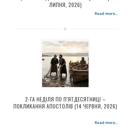
ЛИПНЯ, 2026)
Read more...
2-ГА НЕДІЛЯ ПО П’ЯТДЕСЯТНИЦІ –
ПОКЛИКАННЯ АПОСТОЛІВ (14 ЧЕРВНЯ, 2026)
Read more...