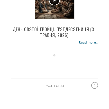
ДЕНЬ СВЯТОЇ ТРОЙЦІ. П’ЯТДЕСЯТНИЦЯ (31
ТРАВНЯ, 2026)
Read more...
- PAGE 1 OF 33 -