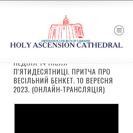
НЕДІЛЯ 14 ПІСЛЯ
П’ЯТИДЕСЯТНИЦІ. ПРИТЧА ПРО
ВЕСІЛЬНИЙ БЕНКЕТ. 10 ВЕРЕСНЯ
2023. (ОНЛАЙН-ТРАНСЛЯЦІЯ)