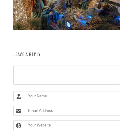
LEAVE A REPLY