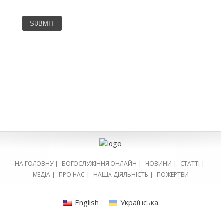
НА ГОЛОВНУ
|
БОГОСЛУЖІННЯ ОНЛАЙН
|
НОВИНИ
|
СТАТТІ
|
МЕДІА
|
ПРО НАС
|
НАША ДІЯЛЬНІСТЬ
|
ПОЖЕРТВИ
English
Українська