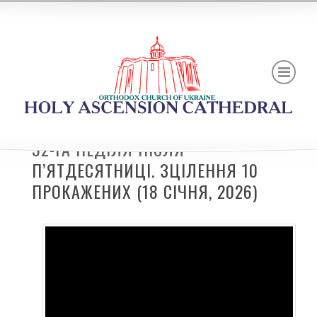
32-ГА НЕДІЛЯ ПІСЛЯ
П’ЯТДЕСЯТНИЦІ. ЗЦІЛЕННЯ 10
ПРОКАЖЕНИХ (18 СІЧНЯ, 2026)