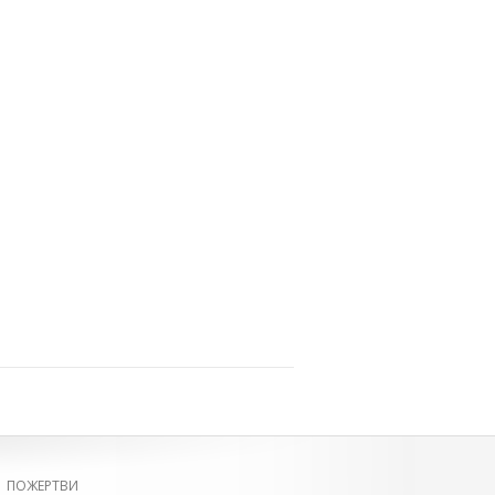
|
ПОЖЕРТВИ