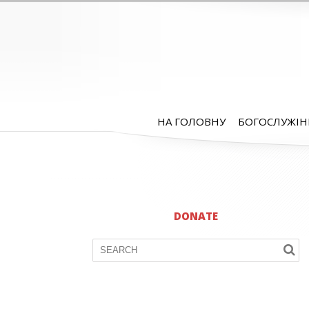
НА ГОЛОВНУ
БОГОСЛУЖІН
DONATE