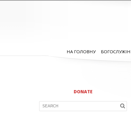
НА ГОЛОВНУ
БОГОСЛУЖІН
DONATE