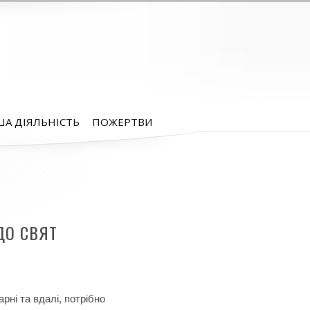
А ДІЯЛЬНІСТЬ
ПОЖЕРТВИ
ДО СВЯТ
рні та вдалі, потрібно