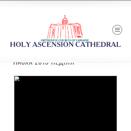
ПАСХА 2019 НЕДІЛЯ