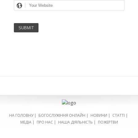
НА ГОЛОВНУ
|
БОГОСЛУЖІННЯ ОНЛАЙН
|
НОВИНИ
|
СТАТТІ
|
МЕДІА
|
ПРО НАС
|
НАША ДІЯЛЬНІСТЬ
|
ПОЖЕРТВИ