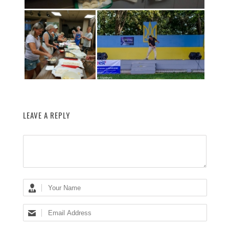
LEAVE A REPLY