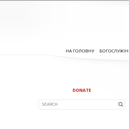
НА ГОЛОВНУ
БОГОСЛУЖІН
DONATE