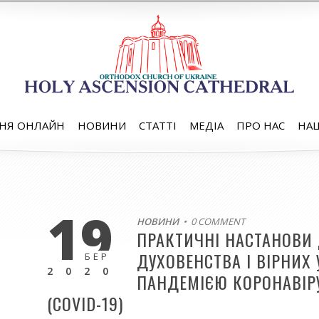
НЯ ОНЛАЙН
НОВИНИ
СТАТТІ
МЕДІА
ПРО НАС
НАШ
19
НОВИНИ
• 0 COMMENT
ПРАКТИЧНІ НАСТАНОВИ
ДУХОВЕНСТВА І ВІРНИХ 
БЕР
2020
ПАНДЕМІЄЮ КОРОНАВІР
(COVID-19)