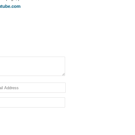
utube.com