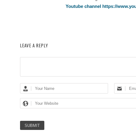
Youtube channel https://www.yo
LEAVE A REPLY