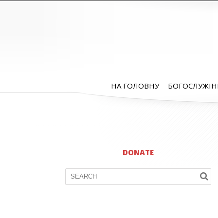
НА ГОЛОВНУ
БОГОСЛУЖІН
DONATE