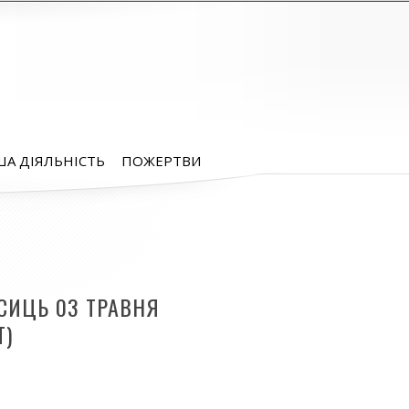
А ДІЯЛЬНІСТЬ
ПОЖЕРТВИ
СИЦЬ 03 ТРАВНЯ
T)