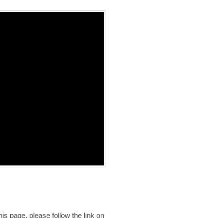
is page, please follow the link on