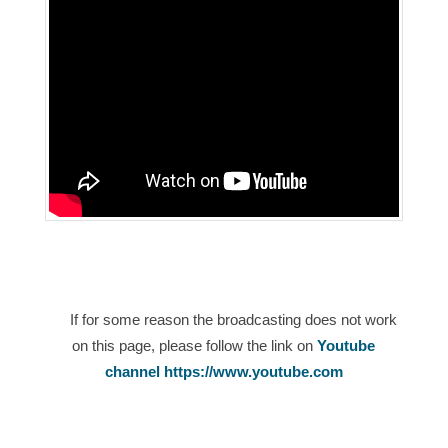
If for some reason the broadcasting does not work
on this page, please follow the link on
Youtube
channel https://www.youtube.com