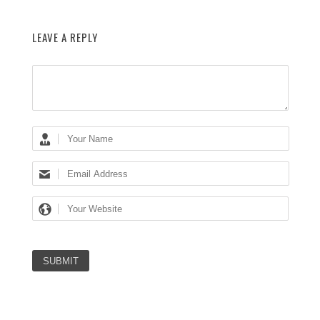
LEAVE A REPLY