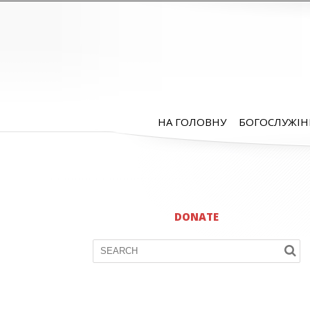
НА ГОЛОВНУ
БОГОСЛУЖІН
DONATE