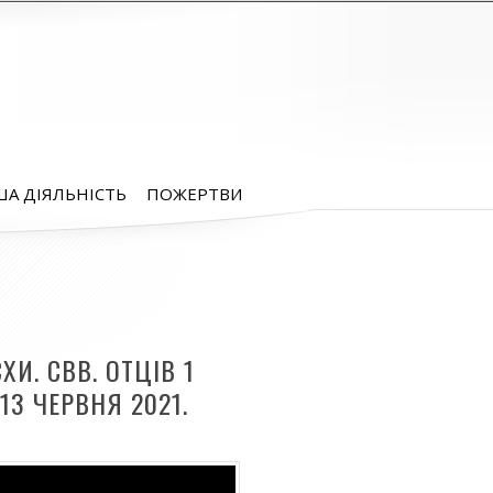
А ДІЯЛЬНІСТЬ
ПОЖЕРТВИ
ХИ. СВВ. ОТЦІВ 1
13 ЧЕРВНЯ 2021.