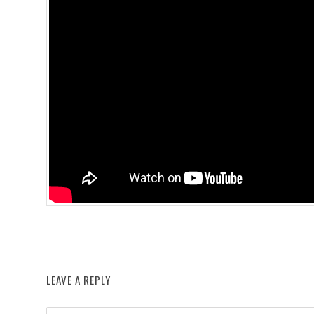
LEAVE A REPLY