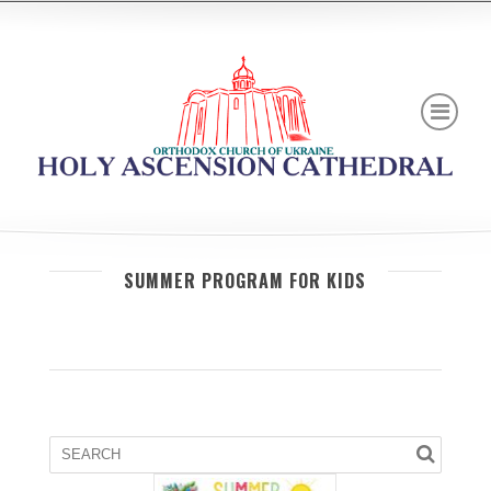
SUMMER PROGRAM FOR KIDS